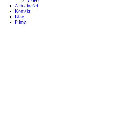
Video
Aktualności
Kontakt
Blog
Filmy